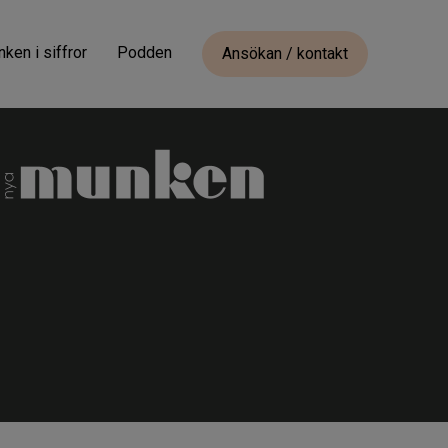
ken i siffror
Podden
Ansökan / kontakt