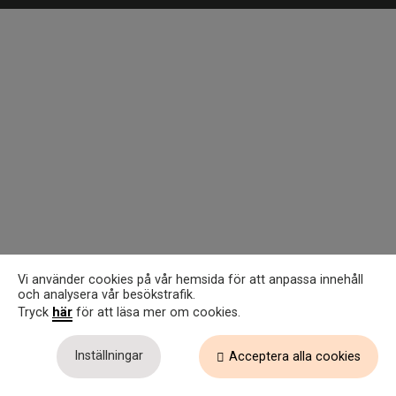
Vi använder cookies på vår hemsida för att anpassa innehåll
och analysera vår besökstrafik.
här
Tryck
för att läsa mer om cookies.
Inställningar
Acceptera alla cookies